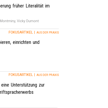
ung früher Literalität im
e Montminy, Vicky Dumont
FOKUSARTIKEL |
AUS DER PRAXIS
ieren, einrichten und
FOKUSARTIKEL |
AUS DER PRAXIS
eine Unterstützung zur
riftspracherwerbs