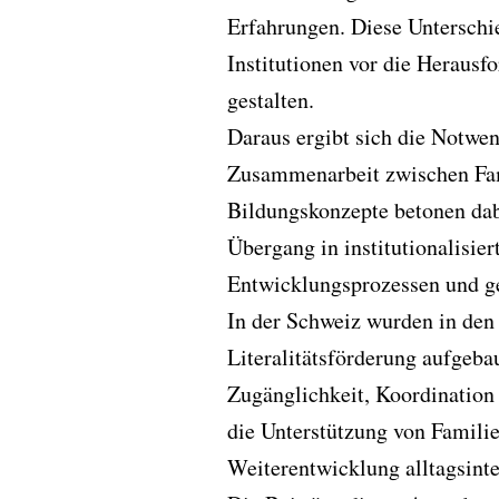
Erfahrungen. Diese Unterschi
Institutionen vor die Herausf
gestalten.
Daraus ergibt sich die Notwen
Zusammenarbeit zwischen Fami
Bildungskonzepte betonen dabe
Übergang in institutionalisie
Entwicklungsprozessen und g
In der Schweiz wurden in den 
Literalitätsförderung aufgeb
Zugänglichkeit, Koordination
die Unterstützung von Familie
Weiterentwicklung alltagsinte