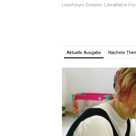
Leseforum Schweiz. Literalität in Fo
Aktuelle Ausgabe
Nächste The