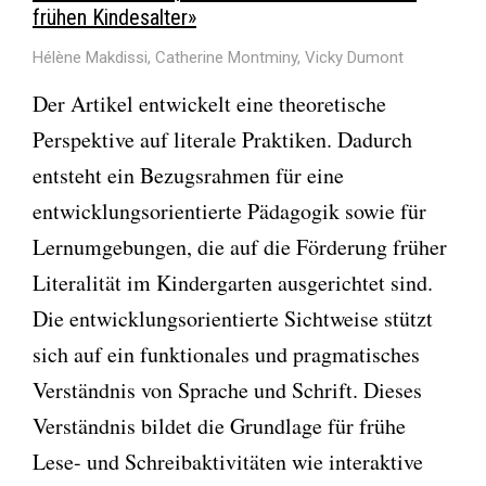
frühen Kindesalter»
Hélène Makdissi, Catherine Montminy, Vicky Dumont
Der Artikel entwickelt eine theoretische
Perspektive auf literale Praktiken. Dadurch
entsteht ein Bezugsrahmen für eine
entwicklungsorientierte Pädagogik sowie für
Lernumgebungen, die auf die Förderung früher
Literalität im Kindergarten ausgerichtet sind.
Die entwicklungsorientierte Sichtweise stützt
sich auf ein funktionales und pragmatisches
Verständnis von Sprache und Schrift. Dieses
Verständnis bildet die Grundlage für frühe
Lese- und Schreibaktivitäten wie interaktive