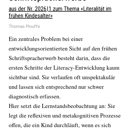
aus der Nr. 2026 | 1 zum Thema «Literalität im
frühen Kindesalter»
Thomas Plouffe
Ein zentrales Problem bei einer
entwicklungsorientierten Sicht auf den frühen
Schriftspracherwerb besteht darin, dass die
ersten Schritte der Literacy-Entwicklung kaum
sichtbar sind. Sie verlaufen oft unspektakulär
und lassen sich entsprechend nur schwer
diagnostisch erfassen.
Hier setzt die Lernstandsbeobachtung an: Sie
legt die reflexiven und metakognitiven Prozesse
offen, die ein Kind durchläuft, wenn es sich