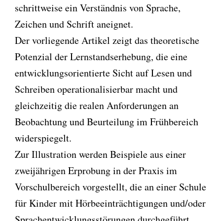
schrittweise ein Verständnis von Sprache,
Zeichen und Schrift aneignet.
Der vorliegende Artikel zeigt das theoretische
Potenzial der Lernstandserhebung, die eine
entwicklungsorientierte Sicht auf Lesen und
Schreiben operationalisierbar macht und
gleichzeitig die realen Anforderungen an
Beobachtung und Beurteilung im Frühbereich
widerspiegelt.
Zur Illustration werden Beispiele aus einer
zweijährigen Erprobung in der Praxis im
Vorschulbereich vorgestellt, die an einer Schule
für Kinder mit Hörbeeinträchtigungen und/oder
Sprachentwicklungsstörungen durchgeführt