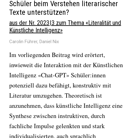
Schüler beim Verstehen literarischer
Texte unterstützen?
aus der Nr. 2023 | 3 zum Thema «Literalität und
Künstliche Intelligenz»
Carolin Führer, Daniel Nix
Im vorliegenden Beitrag wird erörtert,
inwieweit die Interaktion mit der Künstlichen
Intelligenz «Chat-GPT» Schüler:innen
potenziell dazu befähigt, konstruktiv mit
Literatur umzugehen. Theoretisch ist
anzunehmen, dass künstliche Intelligenz eine
Synthese zwischen instruktiven, durch
fachliche Impulse gelenkten und stark
individualisierten, auch sprachlich