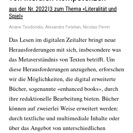
aus der Nr. 2022 | 3 zum Thema «Literalität und
Spiel»
Ariane Teodoridis, Alexandre Fetelian, Nicolas Perrin
Das Lesen im digitalen Zeitalter bringt neue
Herausforderungen mit sich, insbesondere was
das Metaverständnis von Texten betrifft. Um
diese Herausforderungen anzugehen, erforschen
wir die Möglichkeiten, die digital erweiterte
Bücher, sogenannte «enhanced books», durch
ihre redaktionelle Bearbeitung bieten. Bücher
können auf zweierlei Weise erweitert werden:
durch textliche und multimediale Inhalte oder
über das Angebot von unterschiedlichen