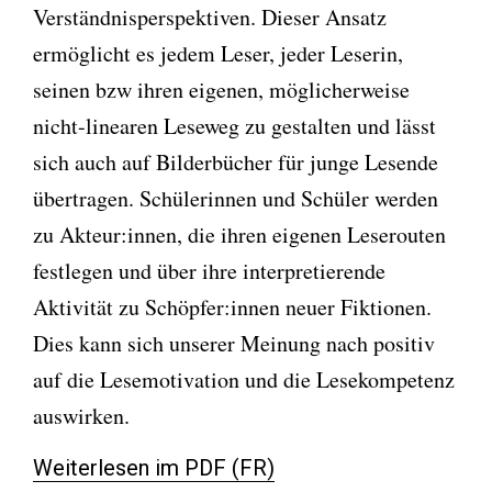
Verständnisperspektiven. Dieser Ansatz
ermöglicht es jedem Leser, jeder Leserin,
seinen bzw ihren eigenen, möglicherweise
nicht-linearen Leseweg zu gestalten und lässt
sich auch auf Bilderbücher für junge Lesende
übertragen. Schülerinnen und Schüler werden
zu Akteur:innen, die ihren eigenen Leserouten
festlegen und über ihre interpretierende
Aktivität zu Schöpfer:innen neuer Fiktionen.
Dies kann sich unserer Meinung nach positiv
auf die Lesemotivation und die Lesekompetenz
auswirken.
Weiterlesen im PDF (FR)