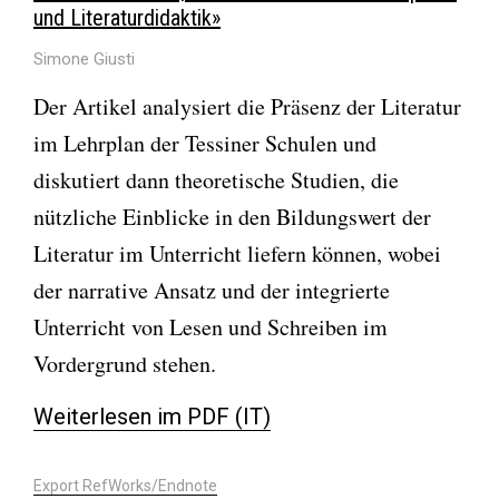
und Literaturdidaktik»
Simone Giusti
Der Artikel analysiert die Präsenz der Literatur
im Lehrplan der Tessiner Schulen und
diskutiert dann theoretische Studien, die
nützliche Einblicke in den Bildungswert der
Literatur im Unterricht liefern können, wobei
der narrative Ansatz und der integrierte
Unterricht von Lesen und Schreiben im
Vordergrund stehen.
Weiterlesen im PDF (IT)
Export RefWorks/Endnote