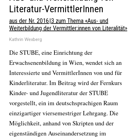
Literatur-VermittlerInnen
aus der Nr. 2016 | 3 zum Thema «Aus- und
Weiterbildung der Vermittler:innen von Literalität»
Kathrin Wexberg
Die STUBE, eine Einrichtung der
Erwachsenenbildung in Wien, wendet sich an
Interessierte und VermittlerInnen von und für
Kinderliteratur. Im Beitrag wird der Fernkurs
Kinder- und Jugendliteratur der STUBE
vorgestellt, ein im deutschsprachigen Raum
einzigartiger viersemestriger Lehrgang. Die
Möglichkeit, anhand von Skripten und der
eigenständigen Auseinandersetzung im