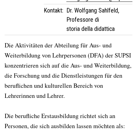
Kontakt:
Dr. Wolfgang Sahlfeld,
Professore di
storia della didattica
Die Aktivitäten der Abteilung für Aus- und
Weiterbildung von Lehrpersonen (DFA) der SUPSI
konzentrieren sich auf die Aus- und Weiterbildung,
die Forschung und die Dienstleistungen für den
beruflichen und kulturellen Bereich von
Lehrerinnen und Lehrer.
Die berufliche Erstausbildung richtet sich an
Personen, die sich ausbilden lassen möchten als: