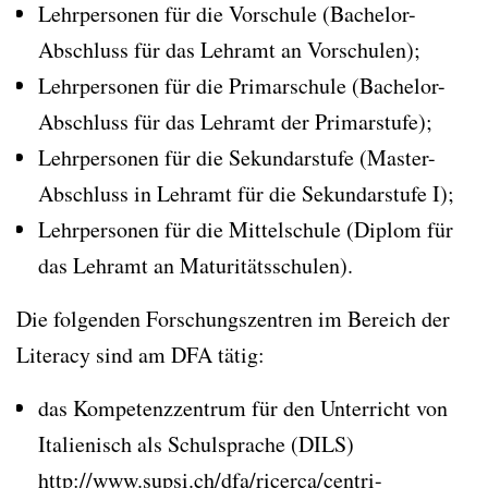
Lehrpersonen für die Vorschule (Bachelor-
Abschluss für das Lehramt an Vorschulen);
Lehrpersonen für die Primarschule (Bachelor-
Abschluss für das Lehramt der Primarstufe);
Lehrpersonen für die Sekundarstufe (Master-
Abschluss in Lehramt für die Sekundarstufe I);
Lehrpersonen für die Mittelschule (Diplom für
das Lehramt an Maturitätsschulen).
Die folgenden Forschungszentren im Bereich der
Literacy sind am DFA tätig:
das Kompetenzzentrum für den Unterricht von
Italienisch als Schulsprache (DILS)
http://www.supsi.ch/dfa/ricerca/centri-