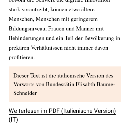
stark vorantreibt, können etwa ältere
Menschen, Menschen mit geringerem
Bildungsniveau, Frauen und Männer mit
Behinderungen und ein Teil der Bevölkerung in
prekären Verhältnissen nicht immer davon
profitieren.
Dieser Text ist die italienische Version des
Vorworts von Bundesrätin Elisabth Baume-
Schneider
Weiterlesen im PDF (Italienische Version)
(IT)