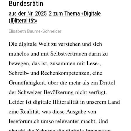
Bundesrätin
aus der Nr. 2025 | 2 zum Thema «Digitale
(Il)literalität»
Elisabeth Baume-Schneider
Die digitale Welt zu verstehen und sich
mühelos und mit Selbstvertrauen darin zu
bewegen, das ist, zusammen mit Lese-,
Schreib- und Rechenkompetenzen, eine
Grundfähigkeit, über die mehr als ein Drittel
der Schweizer Bevölkerung nicht verfügt.
Leider ist digitale Illiteralität in unserem Land
eine Realität, was diese Ausgabe von
leseforum.ch umso relevanter macht. Und
obwohl die Schweiz die digitale Innovation