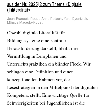
aus der Nr. 2025 | 2 zum Thema «Digitale
(Il)literalität»
Jean-François Rouet, Anna Potocki, Yann Dyoniziak,
Mônica Macedo-Rouet
Obwohl digitale Literalität für
Bildungssysteme eine zentrale
Herausforderung darstellt, bleibt ihre
Vermittlung in Lehrplänen und
Unterrichtspraktiken ein blinder Fleck. Wir
schlagen eine Definition und einen
konzeptionellen Rahmen vor, der
Lesestrategien in den Mittelpunkt der digitalen
Kompetenz stellt. Eine wichtige Quelle für
Schwierigkeiten bei Jugendlichen ist die