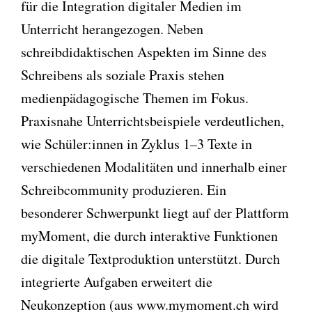
für die Integration digitaler Medien im
Unterricht herangezogen. Neben
schreibdidaktischen Aspekten im Sinne des
Schreibens als soziale Praxis stehen
medienpädagogische Themen im Fokus.
Praxisnahe Unterrichtsbeispiele verdeutlichen,
wie Schüler:innen in Zyklus 1–3 Texte in
verschiedenen Modalitäten und innerhalb einer
Schreibcommunity produzieren. Ein
besonderer Schwerpunkt liegt auf der Plattform
myMoment, die durch interaktive Funktionen
die digitale Textproduktion unterstützt. Durch
integrierte Aufgaben erweitert die
Neukonzeption (aus www.mymoment.ch wird