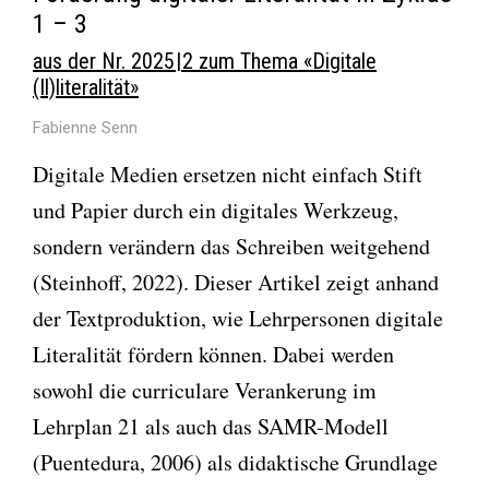
1 – 3
aus der Nr. 2025 | 2 zum Thema «Digitale
(Il)literalität»
Fabienne Senn
Digitale Medien ersetzen nicht einfach Stift
und Papier durch ein digitales Werkzeug,
sondern verändern das Schreiben weitgehend
(Steinhoff, 2022). Dieser Artikel zeigt anhand
der Textproduktion, wie Lehrpersonen digitale
Literalität fördern können. Dabei werden
sowohl die curriculare Verankerung im
Lehrplan 21 als auch das SAMR-Modell
(Puentedura, 2006) als didaktische Grundlage