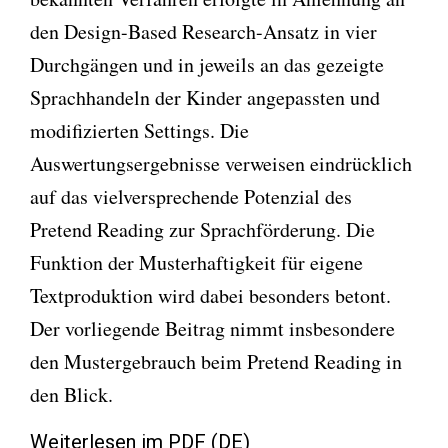
den Design-Based Research-Ansatz in vier
Durchgängen und in jeweils an das gezeigte
Sprachhandeln der Kinder angepassten und
modifizierten Settings. Die
Auswertungsergebnisse verweisen eindrücklich
auf das vielversprechende Potenzial des
Pretend Reading zur Sprachförderung. Die
Funktion der Musterhaftigkeit für eigene
Textproduktion wird dabei besonders betont.
Der vorliegende Beitrag nimmt insbesondere
den Mustergebrauch beim Pretend Reading in
den Blick.
Weiterlesen im PDF (DE)