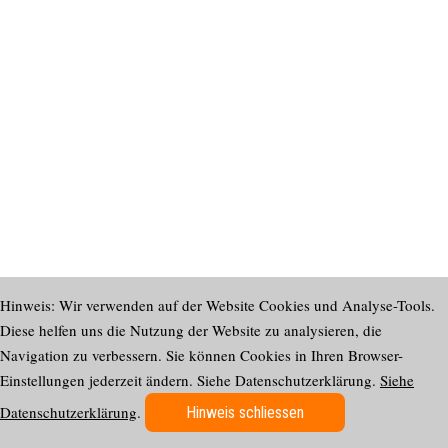
Hinweis: Wir verwenden auf der Website Cookies und Analyse-Tools.
Diese helfen uns die Nutzung der Website zu analysieren, die
Navigation zu verbessern. Sie können Cookies in Ihren Browser-
Einstellungen jederzeit ändern. Siehe Datenschutzerklärung.
Siehe
Datenschutzerklärung
.
Hinweis schliessen