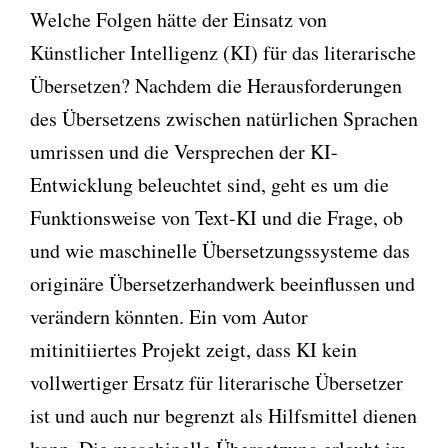
Welche Folgen hätte der Einsatz von
Künstlicher Intelligenz (KI) für das literarische
Übersetzen? Nachdem die Herausforderungen
des Übersetzens zwischen natürlichen Sprachen
umrissen und die Versprechen der KI-
Entwicklung beleuchtet sind, geht es um die
Funktionsweise von Text-KI und die Frage, ob
und wie maschinelle Übersetzungssysteme das
originäre Übersetzerhandwerk beeinflussen und
verändern könnten. Ein vom Autor
mitinitiiertes Projekt zeigt, dass KI kein
vollwertiger Ersatz für literarische Übersetzer
ist und auch nur begrenzt als Hilfsmittel dienen