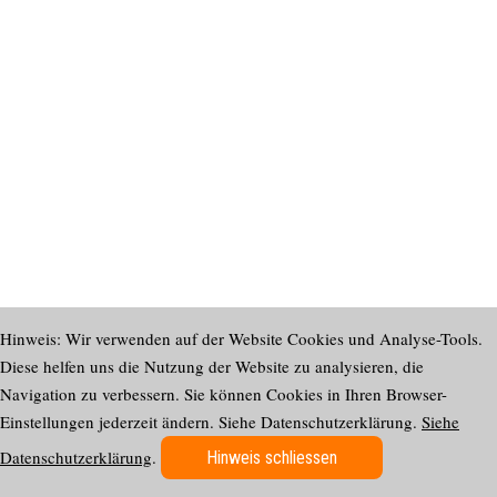
Hinweis: Wir verwenden auf der Website Cookies und Analyse-Tools.
Diese helfen uns die Nutzung der Website zu analysieren, die
Navigation zu verbessern. Sie können Cookies in Ihren Browser-
Einstellungen jederzeit ändern. Siehe Datenschutzerklärung.
Siehe
Datenschutzerklärung
.
Hinweis schliessen