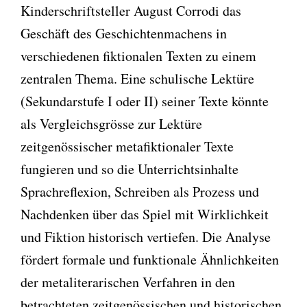
Kinderschriftsteller August Corrodi das
Geschäft des Geschichtenmachens in
verschiedenen fiktionalen Texten zu einem
zentralen Thema. Eine schulische Lektüre
(Sekundarstufe I oder II) seiner Texte könnte
als Vergleichsgrösse zur Lektüre
zeitgenössischer metafiktionaler Texte
fungieren und so die Unterrichtsinhalte
Sprachreflexion, Schreiben als Prozess und
Nachdenken über das Spiel mit Wirklichkeit
und Fiktion historisch vertiefen. Die Analyse
fördert formale und funktionale Ähnlichkeiten
der metaliterarischen Verfahren in den
betrachteten zeitgenössischen und historischen