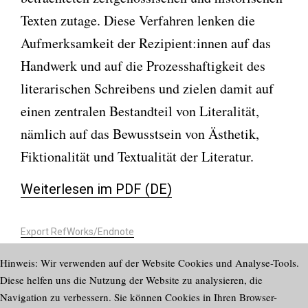
Texten zutage. Diese Verfahren lenken die
Aufmerksamkeit der Rezipient:innen auf das
Handwerk und auf die Prozesshaftigkeit des
literarischen Schreibens und zielen damit auf
einen zentralen Bestandteil von Literalität,
nämlich auf das Bewusstsein von Ästhetik,
Fiktionalität und Textualität der Literatur.
Weiterlesen im PDF (DE)
Export RefWorks/Endnote
https://doi.org/10.58098/lffl/2022/1/749
Hinweis: Wir verwenden auf der Website Cookies und Analyse-Tools.
Diese helfen uns die Nutzung der Website zu analysieren, die
Navigation zu verbessern. Sie können Cookies in Ihren Browser-