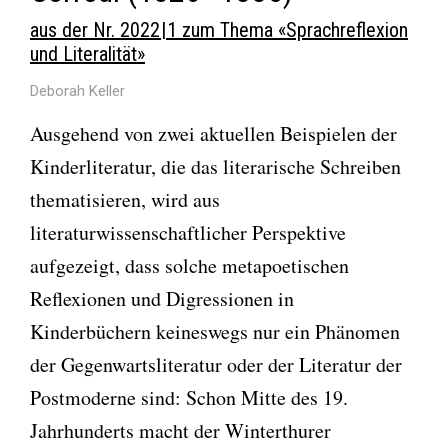
aus der Nr. 2022 | 1 zum Thema «Sprachreflexion
und Literalität»
Deborah Keller
Ausgehend von zwei aktuellen Beispielen der
Kinderliteratur, die das literarische Schreiben
thematisieren, wird aus
literaturwissenschaftlicher Perspektive
aufgezeigt, dass solche metapoetischen
Reflexionen und Digressionen in
Kinderbüchern keineswegs nur ein Phänomen
der Gegenwartsliteratur oder der Literatur der
Postmoderne sind: Schon Mitte des 19.
Jahrhunderts macht der Winterthurer