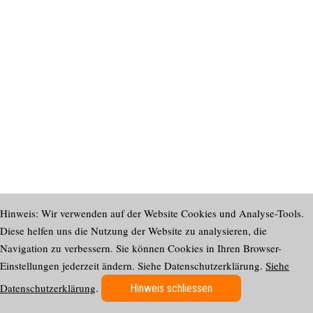
Hinweis: Wir verwenden auf der Website Cookies und Analyse-Tools.
Diese helfen uns die Nutzung der Website zu analysieren, die
Navigation zu verbessern. Sie können Cookies in Ihren Browser-
Einstellungen jederzeit ändern. Siehe Datenschutzerklärung.
Siehe
Datenschutzerklärung
.
Hinweis schliessen