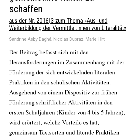
schaffen
aus der Nr. 2016 | 3 zum Thema «Aus- und
Weiterbildung der Vermittler:innen von Literalität»
Sandrine Aeby Daghé, Nicolas Dupraz, Marie Hirt
Der Beitrag befasst sich mit den
Herausforderungen im Zusammenhang mit der
Förderung der sich entwickelnden literalen
Praktiken in den schulischen Aktivitäten.
Ausgehend von einem Dispositiv zur frühen
Förderung schriftlicher Aktivitäten in den
ersten Schuljahren (Kinder von 4 bis 5 Jahren),
wird erörtert, welche Vorteile es hat,
gemeinsam Textsorten und literale Praktiken