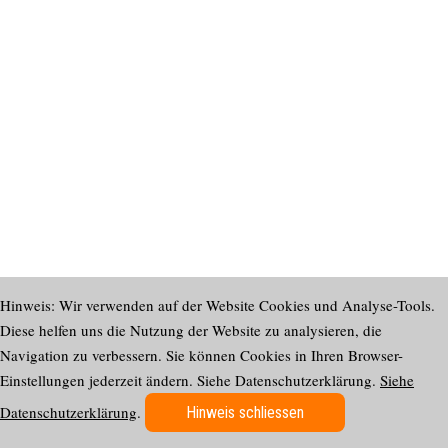
Hinweis: Wir verwenden auf der Website Cookies und Analyse-Tools.
Diese helfen uns die Nutzung der Website zu analysieren, die
Navigation zu verbessern. Sie können Cookies in Ihren Browser-
Einstellungen jederzeit ändern. Siehe Datenschutzerklärung.
Siehe
Datenschutzerklärung
.
Hinweis schliessen