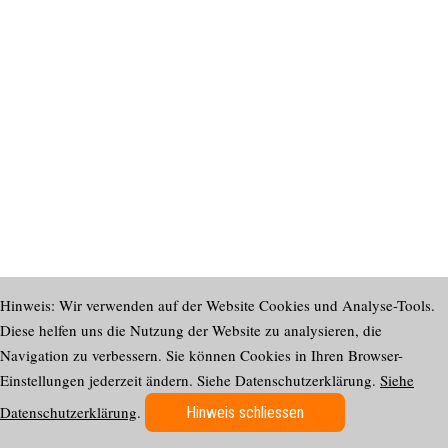
Hinweis: Wir verwenden auf der Website Cookies und Analyse-Tools.
Diese helfen uns die Nutzung der Website zu analysieren, die
Navigation zu verbessern. Sie können Cookies in Ihren Browser-
Einstellungen jederzeit ändern. Siehe Datenschutzerklärung.
Siehe
Datenschutzerklärung
.
Hinweis schliessen