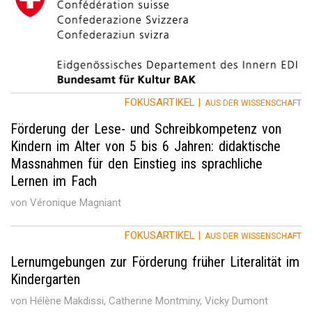
FOKUSARTIKEL |
AUS DER WISSENSCHAFT
Förderung der Lese- und Schreibkompetenz von
Kindern im Alter von 5 bis 6 Jahren: didaktische
Massnahmen für den Einstieg ins sprachliche
Lernen im Fach
von Véronique Magniant
FOKUSARTIKEL |
AUS DER WISSENSCHAFT
Lernumgebungen zur Förderung früher Literalität im
Kindergarten
von Hélène Makdissi, Catherine Montminy, Vicky Dumont