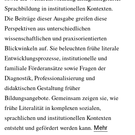
Sprachbildung in institutionellen Kontexten.
Die Beiträge dieser Ausgabe greifen diese
Perspektiven aus unterschiedlichen
wissenschaftlichen und praxisorientierten
Blickwinkeln auf. Sie beleuchten frühe literale
Entwicklungsprozesse, institutionelle und
familiale Förderansätze sowie Fragen der
Diagnostik, Professionalisierung und
didaktischen Gestaltung früher
Bildungsangebote. Gemeinsam zeigen sie, wie
frühe Literalität in komplexen sozialen,
sprachlichen und institutionellen Kontexten
entsteht und gefördert werden kann.
Mehr