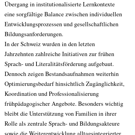
Übergang in institutionalisierte Lernkontexte
eine sorgfältige Balance zwischen individuellen
Entwicklungsprozessen und gesellschaftlichen
Bildungsanforderungen.
In der Schweiz wurden in den letzten
Jahrzehnten zahlreiche Initiativen zur frühen
Sprach- und Literalitätsförderung aufgebaut.
Dennoch zeigen Bestandsaufnahmen weiterhin
Optimierungsbedarf hinsichtlich Zugänglichkeit,
Koordination und Professionalisierung
frühpädagogischer Angebote. Besonders wichtig
bleibt die Unterstützung von Familien in ihrer
Rolle als zentrale Sprach- und Bildungsakteure
sowie die Weiterentwicklung alltagsintegrierter