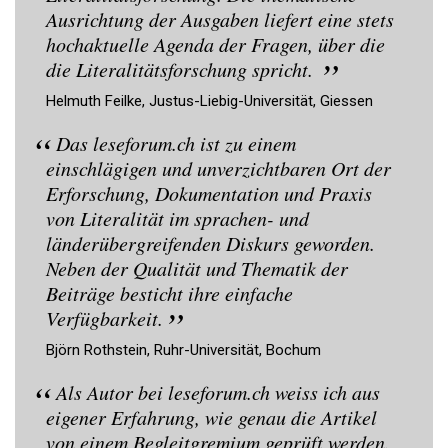
Ausrichtung der Ausgaben liefert eine stets
hochaktuelle Agenda der Fragen, über die
die Literalitätsforschung spricht.
Helmuth Feilke, Justus-Liebig-Universität, Giessen
Das leseforum.ch ist zu einem
einschlägigen und unverzichtbaren Ort der
Erforschung, Dokumentation und Praxis
von Literalität im sprachen- und
länderübergreifenden Diskurs geworden.
Neben der Qualität und Thematik der
Beiträge besticht ihre einfache
Verfügbarkeit.
Björn Rothstein, Ruhr-Universität, Bochum
Als Autor bei leseforum.ch weiss ich aus
eigener Erfahrung, wie genau die Artikel
von einem Begleitgremium geprüft werden.