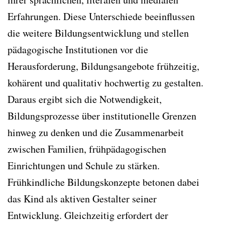
Erfahrungen. Diese Unterschiede beeinflussen
die weitere Bildungsentwicklung und stellen
pädagogische Institutionen vor die
Herausforderung, Bildungsangebote frühzeitig,
kohärent und qualitativ hochwertig zu gestalten.
Daraus ergibt sich die Notwendigkeit,
Bildungsprozesse über institutionelle Grenzen
hinweg zu denken und die Zusammenarbeit
zwischen Familien, frühpädagogischen
Einrichtungen und Schule zu stärken.
Frühkindliche Bildungskonzepte betonen dabei
das Kind als aktiven Gestalter seiner
Entwicklung. Gleichzeitig erfordert der