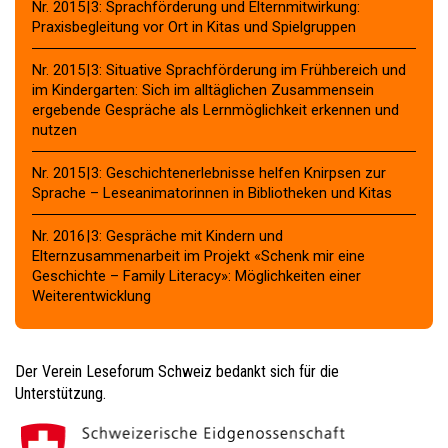
Nr. 2015 | 3: Sprachförderung und Elternmitwirkung:
Praxisbegleitung vor Ort in Kitas und Spielgruppen
Nr. 2015 | 3: Situative Sprachförderung im Frühbereich und
im Kindergarten: Sich im alltäglichen Zusammensein
ergebende Gespräche als Lernmöglichkeit erkennen und
nutzen
Nr. 2015 | 3: Geschichtenerlebnisse helfen Knirpsen zur
Sprache – Leseanimatorinnen in Bibliotheken und Kitas
Nr. 2016 | 3: Gespräche mit Kindern und
Elternzusammenarbeit im Projekt «Schenk mir eine
Geschichte – Family Literacy»: Möglichkeiten einer
Weiterentwicklung
Der Verein Leseforum Schweiz bedankt sich für die
Unterstützung.