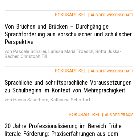
FOKUSARTIKEL |
AUS DER WISSENSCHAFT
Von Brüchen und Brücken – Durchgängige
Sprachförderung aus vorschulischer und schulischer
Perspektive
von Pascale Schaller, Larissa Maria Troesch, Britta Juska-
Bacher, Christoph Till
FOKUSARTIKEL |
AUS DER WISSENSCHAFT
Sprachliche und schriftsprachliche Voraussetzungen
zu Schulbeginn im Kontext von Mehrsprachigkeit
von Hanna Sauerborn, Katharina Schottorf
FOKUSARTIKEL |
AUS DER PRAXIS
20 Jahre Professionalisierung im Bereich Frühe
literale Förderung: Praxiserfahrungen aus dem