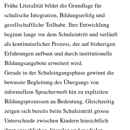
Frühe Literalität bildet die Grundlage für
schulische Integration, Bildungserfolg und
gesellschaftliche Teilhabe. Ihre Entwicklung
beginnt lange vor dem Schuleintritt und verläuft
als kontinuierlicher Prozess, der auf bisherigen
Erfahrungen aufbaut und durch institutionelle
Bildungsangebote erweitert wird.
Gerade in der Schuleingangsphase gewinnt die
bewusste Begleitung des Übergangs von
informellem Spracherwerb hin zu expliziten
Bildungsprozessen an Bedeutung. Gleichzeitig
zeigen sich bereits beim Schuleintritt grosse
Unterschiede zwischen Kindern hinsichtlich
ihrer sprachlichen, literalen und medialen