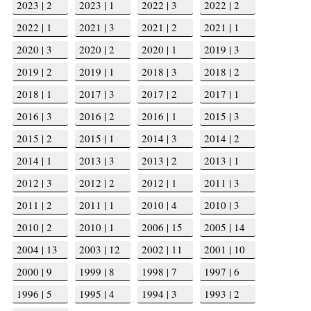
2023 | 2
2023 | 1
2022 | 3
2022 | 2
2022 | 1
2021 | 3
2021 | 2
2021 | 1
2020 | 3
2020 | 2
2020 | 1
2019 | 3
2019 | 2
2019 | 1
2018 | 3
2018 | 2
2018 | 1
2017 | 3
2017 | 2
2017 | 1
2016 | 3
2016 | 2
2016 | 1
2015 | 3
2015 | 2
2015 | 1
2014 | 3
2014 | 2
2014 | 1
2013 | 3
2013 | 2
2013 | 1
2012 | 3
2012 | 2
2012 | 1
2011 | 3
2011 | 2
2011 | 1
2010 | 4
2010 | 3
2010 | 2
2010 | 1
2006 | 15
2005 | 14
2004 | 13
2003 | 12
2002 | 11
2001 | 10
2000 | 9
1999 | 8
1998 | 7
1997 | 6
1996 | 5
1995 | 4
1994 | 3
1993 | 2