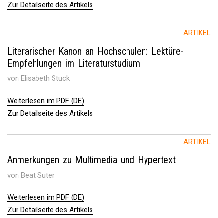
Zur Detailseite des Artikels
ARTIKEL
Literarischer Kanon an Hochschulen: Lektüre-
Empfehlungen im Literaturstudium
von Elisabeth Stuck
Weiterlesen im PDF (DE)
Zur Detailseite des Artikels
ARTIKEL
Anmerkungen zu Multimedia und Hypertext
von Beat Suter
Weiterlesen im PDF (DE)
Zur Detailseite des Artikels