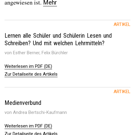
angewiesen ist.
Mehr
ARTIKEL
Lernen alle Schüler und Schülerin Lesen und
Schreiben? Und mit welchen Lehrmitteln?
von Esther Berner, Felix Bürchler
Weiterlesen im PDF (DE)
Zur Detailseite des Artikels
ARTIKEL
Medienverbund
von Andrea Bertschi-Kaufmann
Weiterlesen im PDF (DE)
Zur Detailseite des Artikels