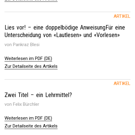
ARTIKEL
Lies vor! – eine doppelbödige AnweisungFür eine
Unterscheidung von «Lautlesen» und «Vorlesen»
von Pankraz Blesi
Weiterlesen im PDF (DE)
Zur Detailseite des Artikels
ARTIKEL
Zwei Titel – ein Lehrmittel?
von Felix Bürchler
Weiterlesen im PDF (DE)
Zur Detailseite des Artikels