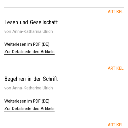
ARTIKEL
Lesen und Gesellschaft
von Anna-Katharina Ulrich
Weiterlesen im PDF (DE)
Zur Detailseite des Artikels
ARTIKEL
Begehren in der Schrift
von Anna-Katharina Ulrich
Weiterlesen im PDF (DE)
Zur Detailseite des Artikels
ARTIKEL