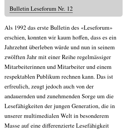
Bulletin Leseforum Nr. 12
Als 1992 das erste Bulletin des «Leseforum»
erschien, konnten wir kaum hoffen, dass es ein
Jahrzehnt überleben würde und nun in seinem
zwölften Jahr mit einer Reihe regelmässiger
Mitarbeiterinnen und Mitarbeiter und einem
respektablen Publikum rechnen kann. Das ist
erfreulich, zeugt jedoch auch von der
andauernden und zunehmenden Sorge um die
Lesefähigkeiten der jungen Generation, die in
unserer multimedialen Welt in besonderem
Masse auf eine differenzierte Lesefähigkeit