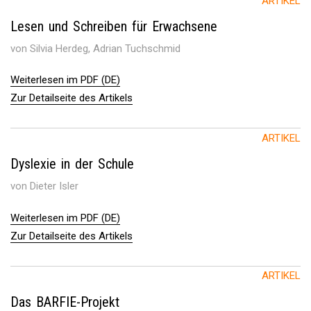
ARTIKEL
Lesen und Schreiben für Erwachsene
von Silvia Herdeg, Adrian Tuchschmid
Weiterlesen im PDF (DE)
Zur Detailseite des Artikels
ARTIKEL
Dyslexie in der Schule
von Dieter Isler
Weiterlesen im PDF (DE)
Zur Detailseite des Artikels
ARTIKEL
Das BARFIE-Projekt