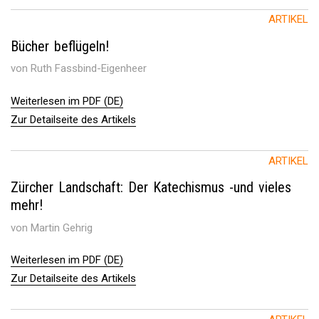
ARTIKEL
Bücher beflügeln!
von Ruth Fassbind-Eigenheer
Weiterlesen im PDF (DE)
Zur Detailseite des Artikels
ARTIKEL
Zürcher Landschaft: Der Katechismus -und vieles
mehr!
von Martin Gehrig
Weiterlesen im PDF (DE)
Zur Detailseite des Artikels