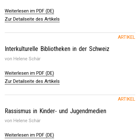
Weiterlesen im PDF (DE)
Zur Detailseite des Artikels
ARTIKEL
Interkulturelle Bibliotheken in der Schweiz
von Helene Schär
Weiterlesen im PDF (DE)
Zur Detailseite des Artikels
ARTIKEL
Rassismus in Kinder- und Jugendmedien
von Helene Schär
Weiterlesen im PDF (DE)