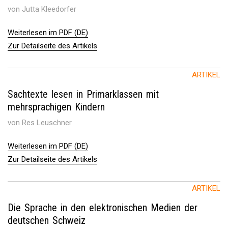
von Jutta Kleedorfer
Weiterlesen im PDF (DE)
Zur Detailseite des Artikels
ARTIKEL
Sachtexte lesen in Primarklassen mit
mehrsprachigen Kindern
von Res Leuschner
Weiterlesen im PDF (DE)
Zur Detailseite des Artikels
ARTIKEL
Die Sprache in den elektronischen Medien der
deutschen Schweiz