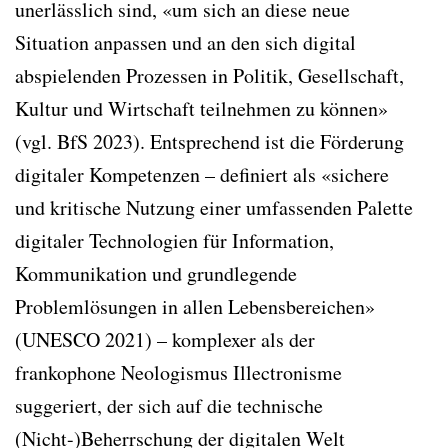
unerlässlich sind, «um sich an diese neue
Situation anpassen und an den sich digital
abspielenden Prozessen in Politik, Gesellschaft,
Kultur und Wirtschaft teilnehmen zu können»
(vgl. BfS 2023). Entsprechend ist die Förderung
digitaler Kompetenzen – definiert als «sichere
und kritische Nutzung einer umfassenden Palette
digitaler Technologien für Information,
Kommunikation und grundlegende
Problemlösungen in allen Lebensbereichen»
(UNESCO 2021) – komplexer als der
frankophone Neologismus Illectronisme
suggeriert, der sich auf die technische
(Nicht-)Beherrschung der digitalen Welt