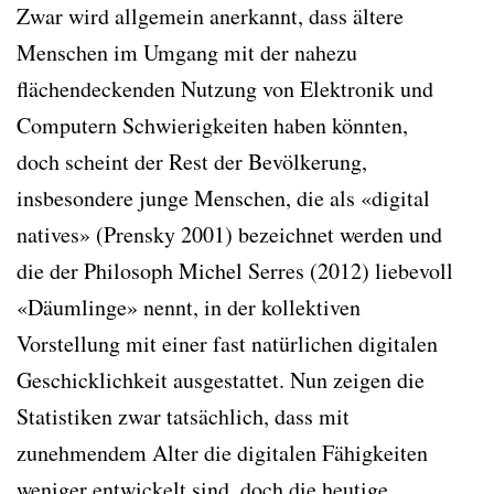
Zwar wird allgemein anerkannt, dass ältere
Menschen im Umgang mit der nahezu
flächendeckenden Nutzung von Elektronik und
Computern Schwierigkeiten haben könnten,
doch scheint der Rest der Bevölkerung,
insbesondere junge Menschen, die als «digital
natives» (Prensky 2001) bezeichnet werden und
die der Philosoph Michel Serres (2012) liebevoll
«Däumlinge» nennt, in der kollektiven
Vorstellung mit einer fast natürlichen digitalen
Geschicklichkeit ausgestattet. Nun zeigen die
Statistiken zwar tatsächlich, dass mit
zunehmendem Alter die digitalen Fähigkeiten
weniger entwickelt sind, doch die heutige