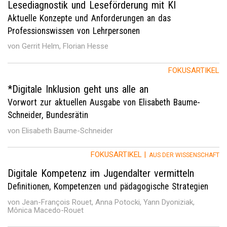
Lesediagnostik und Leseförderung mit KI
Aktuelle Konzepte und Anforderungen an das
Professionswissen von Lehrpersonen
von Gerrit Helm, Florian Hesse
FOKUSARTIKEL
*Digitale Inklusion geht uns alle an
Vorwort zur aktuellen Ausgabe von Elisabeth Baume-
Schneider, Bundesrätin
von Elisabeth Baume-Schneider
FOKUSARTIKEL |
AUS DER WISSENSCHAFT
Digitale Kompetenz im Jugendalter vermitteln
Definitionen, Kompetenzen und pädagogische Strategien
von Jean-François Rouet, Anna Potocki, Yann Dyoniziak,
Mônica Macedo-Rouet