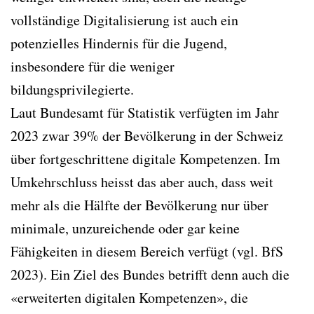
vollständige Digitalisierung ist auch ein
potenzielles Hindernis für die Jugend,
insbesondere für die weniger
bildungsprivilegierte.
Laut Bundesamt für Statistik verfügten im Jahr
2023 zwar 39% der Bevölkerung in der Schweiz
über fortgeschrittene digitale Kompetenzen. Im
Umkehrschluss heisst das aber auch, dass weit
mehr als die Hälfte der Bevölkerung nur über
minimale, unzureichende oder gar keine
Fähigkeiten in diesem Bereich verfügt (vgl. BfS
2023). Ein Ziel des Bundes betrifft denn auch die
«erweiterten digitalen Kompetenzen», die