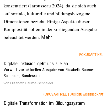
konzentriert (Jarousseau 2024), da sie sich auch
auf soziale, kulturelle und bildungsbezogene
Dimensionen bezieht. Einige Aspekte dieser
Komplexität sollen in der vorliegenden Ausgabe
beleuchtet werden.
Mehr
FOKUSARTIKEL
Digitale Inklusion geht uns alle an
Vorwort zur aktuellen Ausgabe von Elisabeth Baume-
Schneider, Bundesrätin
von Elisabeth Baume-Schneider
FOKUSARTIKEL |
AUS DER WISSENSCHAFT
Digitale Transformation im Bildungssystem