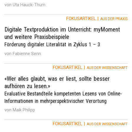
von Uta Hauck-Thum
FOKUSARTIKEL |
AUS DER PRAXIS
Digitale Textproduktion im Unterricht: myMoment
und weitere Praxisbeispiele
Förderung digitaler Literalität in Zyklus 1 – 3
von Fabienne Senn
FOKUSARTIKEL |
AUS DER WISSENSCHAFT
«Wer alles glaubt, was er liest, sollte besser
aufhören zu lesen.»
Evaluative Bestandteile kompetenten Lesens von Online-
Informationen in mehrperspektivischer Verortung
von Maik Philipp
FOKUSARTIKEL |
AUS DER WISSENSCHAFT